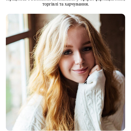
торгівлі та харчування.