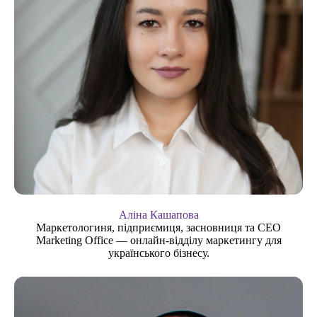
Аліна Кашапова
Маркетологиня, підприємиця, засновниця та СЕО
Marketing Office — онлайн-відділу маркетингу для
українського бізнесу.