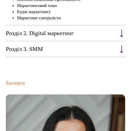
Маркетинговий план
Будні маркетингу
Маркетинг-спеціалісти
Розділ 2. Digital маркетинг
Розділ 3. SMM
Експерти